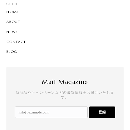
GUIDE
HOME
ABOUT
NEWS
CONTACT
BLOG
Mail Magazine
新商品やキャンペーンなどの最新情報をお届けいたしま
す。
登録