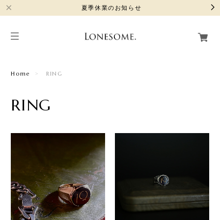
夏季休業のお知らせ
Home
RING
RING