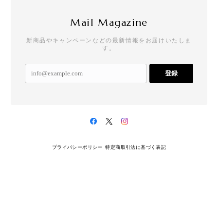
Mail Magazine
新商品やキャンペーンなどの最新情報をお届けいたしま
す。
登録
プライバシーポリシー
特定商取引法に基づく表記