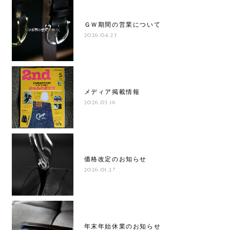
ＧＷ期間の営業について
2026.04.23
メディア掲載情報
2026.03.16
価格改定のお知らせ
2026.01.27
年末年始休業のお知らせ