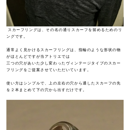
スカーフリングは、その名の通りスカーフを留めるためのリ
ングです。
通常よく見かけるスカーフリングは、指輪のような形状の物
がほとんどですが当アトリエでは
三つの穴があいた少し変わったヴィンテージタイプのスカー
フリングをご提案させていただいています。
使い方はシンプルで、上の左右の穴から通したスカーフの先
を２本まとめて下の穴から出すだけです。