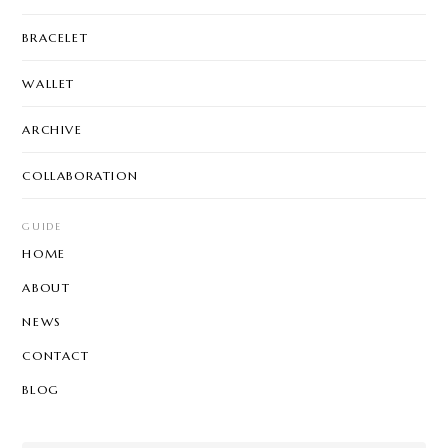
BRACELET
WALLET
ARCHIVE
COLLABORATION
GUIDE
HOME
ABOUT
NEWS
CONTACT
BLOG