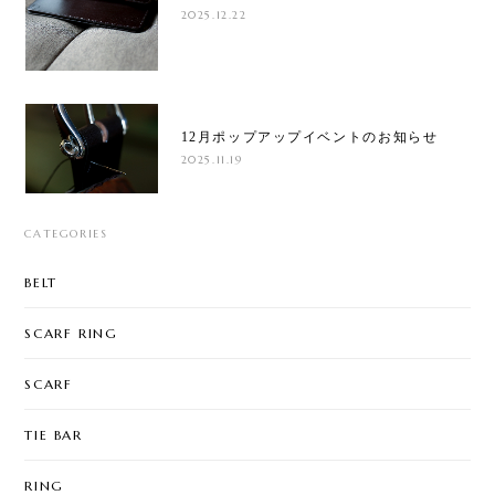
2025.12.22
12月ポップアップイベントのお知らせ
2025.11.19
CATEGORIES
BELT
SCARF RING
SCARF
TIE BAR
RING