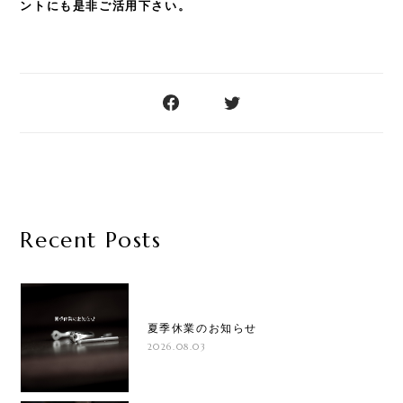
ントにも是非ご活用下さい。
Recent Posts
夏季休業のお知らせ
2026.08.03