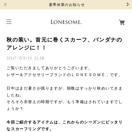
夏季休業のお知らせ
秋の装い。首元に巻くスカーフ、バンダナの
アレンジに！！
2017/09/13 21:38
ご覧いただきましてありがとうございます。
レザー＆アクセサリーブランドのＬＯＮＥＳＯＭＥ．です。
日中はまだ暑さが残りますが、朝晩はすっかり秋めいてきま
したね。
そろそろ衣替えの時期ですが、もう準備はされていますでし
ょうか？
今回ご紹介するアイテムは、これからのシーズンにピッタリ
なスカーフリングです。