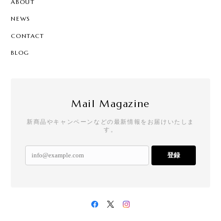
ABOUT
NEWS
CONTACT
BLOG
Mail Magazine
新商品やキャンペーンなどの最新情報をお届けいたしま
す。
登録