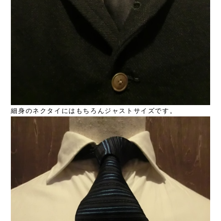
細身のネクタイにはもちろんジャストサイズです。