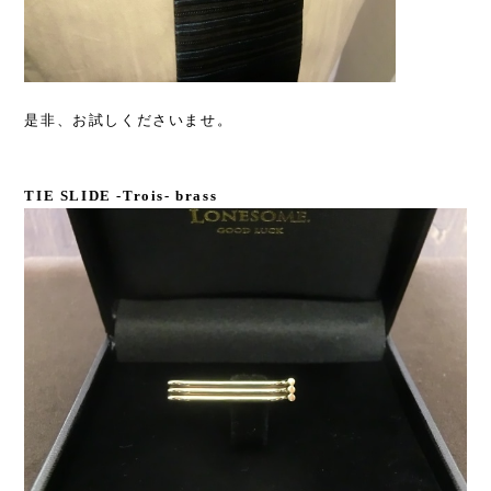
是非、お試しくださいませ。
TIE SLIDE -Trois- brass