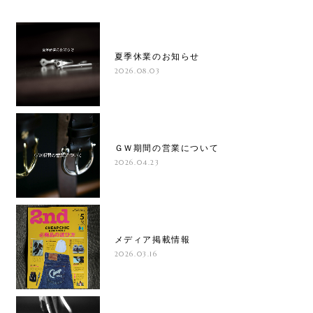
夏季休業のお知らせ
2026.08.03
ＧＷ期間の営業について
2026.04.23
メディア掲載情報
2026.03.16