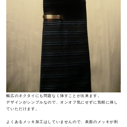
幅広のネクタイにも問題なく挿すことが出来ます。
デザインがシンプルなので、オンオフ気にせずに気軽に挿し
ていただけます。
よくあるメッキ加工はしていませんので、表面のメッキが剥