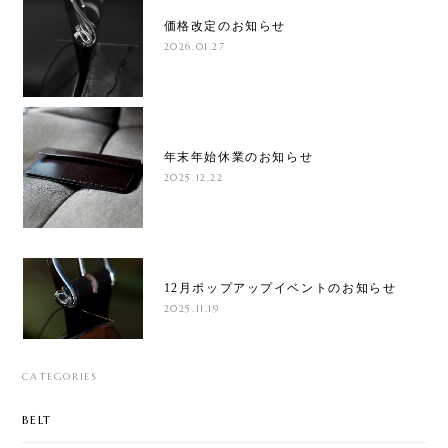
価格改定のお知らせ
2026.01.27
年末年始休業のお知らせ
2025.12.22
12月ポップアップイベントのお知らせ
2025.11.19
CATEGORIES
BELT