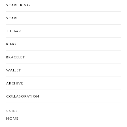
SCARF RING
SCARF
TIE BAR
RING
BRACELET
WALLET
ARCHIVE
COLLABORATION
GUIDE
HOME