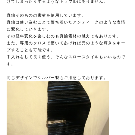
げてしまったりするようなトラブルはありません。
真鍮そのものの素材を使用しています。
真鍮は使い込むことで落ち着いたアンティークのような表情
に変化していきます。
その経年変化を楽しむのも真鍮素材の魅力でもあります。
また、専用のクロスで磨いてあげれば元のような輝きをキー
プすることも可能です。
手入れをして長く使う、そんなスロースタイルもいいもので
す。
同じデザインでシルバー製もご用意しております。