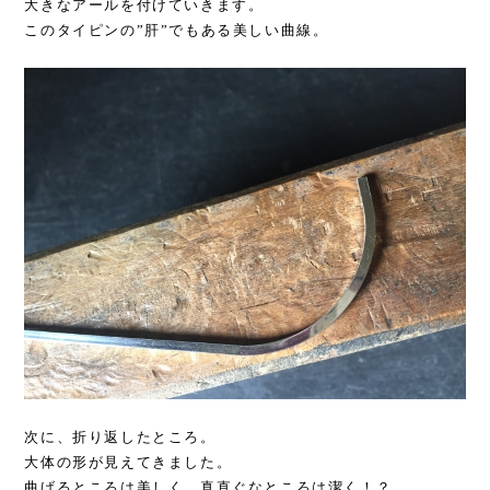
大きなアールを付けていきます。
このタイピンの”肝”でもある美しい曲線。
次に、折り返したところ。
大体の形が見えてきました。
曲げるところは美しく、真直ぐなところは潔く！？