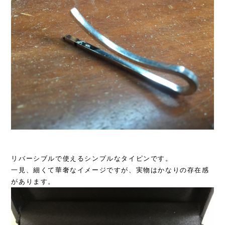
リバーシブルで使えるシンプルなタイピンです。
一見、細くて華奢なイメージですが、実物はかなりの存在感
があります。