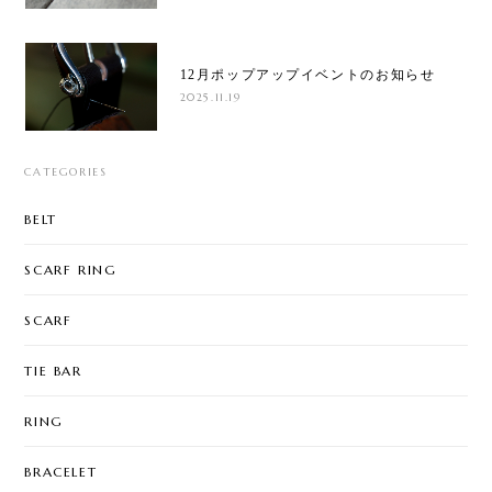
12月ポップアップイベントのお知らせ
2025.11.19
CATEGORIES
BELT
SCARF RING
SCARF
TIE BAR
RING
BRACELET