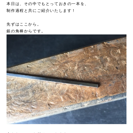
本日は、その中でもとっておきの一本を、
制作過程と共にご紹介いたします！
先ずはここから。
銀の角棒からです。