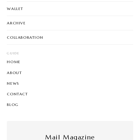
WALLET
ARCHIVE
COLLABORATION
GUIDE
HOME
ABOUT
NEWS
CONTACT
BLOG
Mail Magazine