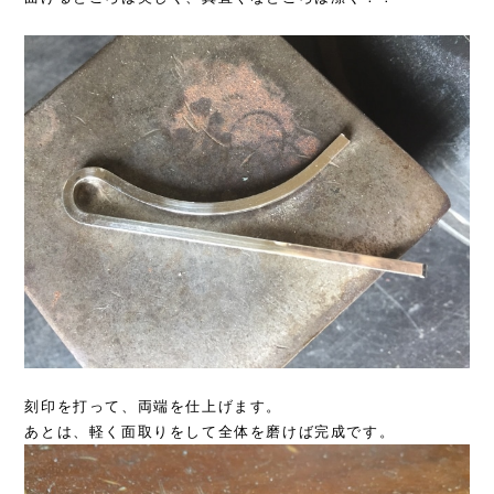
刻印を打って、両端を仕上げます。
あとは、軽く面取りをして全体を磨けば完成です。