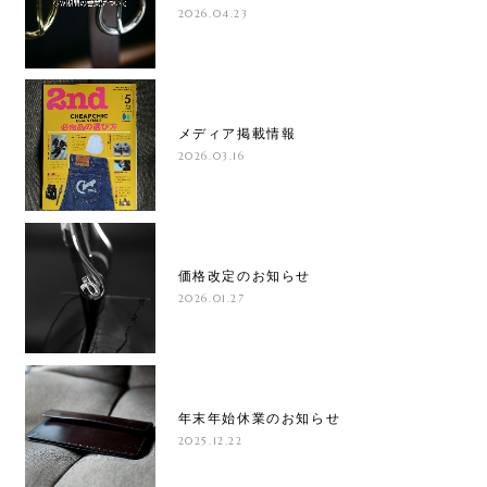
2026.04.23
メディア掲載情報
2026.03.16
価格改定のお知らせ
2026.01.27
年末年始休業のお知らせ
2025.12.22