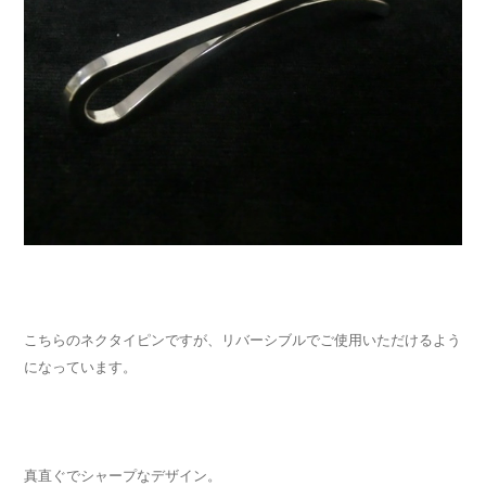
こちらのネクタイピンですが、リバーシブルでご使用いただけるよう
になっています。
真直ぐでシャープなデザイン。