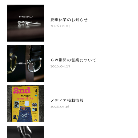
夏季休業のお知らせ
2026.08.03
ＧＷ期間の営業について
2026.04.23
メディア掲載情報
2026.03.16