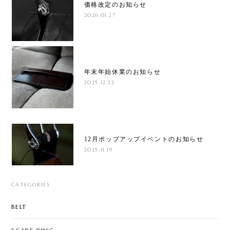
価格改定のお知らせ
2026.01.27
年末年始休業のお知らせ
2025.12.22
12月ポップアップイベントのお知らせ
2025.11.19
CATEGORIES
BELT