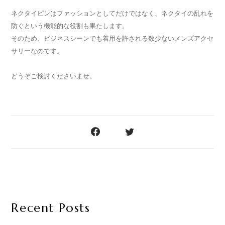
ネクタイピンはファッションとしてだけではなく、ネクタイの乱れを
防ぐという機能的な役割も果たします。
そのため、ビジネスシーンでも着用を許される数少ないメンズアクセ
サリーなのです。
どうぞご検討くださいませ。
Recent Posts