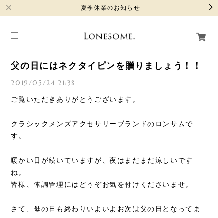
夏季休業のお知らせ
父の日にはネクタイピンを贈りましょう！！
2019/05/24 21:38
ご覧いただきありがとうございます。
クラシックメンズアクセサリーブランドのロンサムで
す。
暖かい日が続いていますが、夜はまだまだ涼しいです
ね。
皆様、体調管理にはどうぞお気を付けくださいませ。
さて、母の日も終わりいよいよお次は父の日となってま