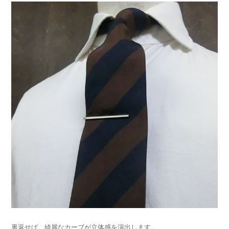
裏返せば、綺麗なカーブが立体感を演出します。