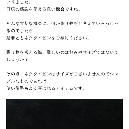
いりました。
日頃の感謝を伝える良い機会ですね。
そんな大切な機会に、何か贈り物をと考えていらっしゃ
るのでしたら
是非ともネクタイピンをご検討ください。
贈り物を考える際、難しいのは好みやサイズではないで
しょうか？
その点、ネクタイピンはサイズがございませんのでシン
プルなものであれば
使い勝手もよく喜ばれるアイテムです。