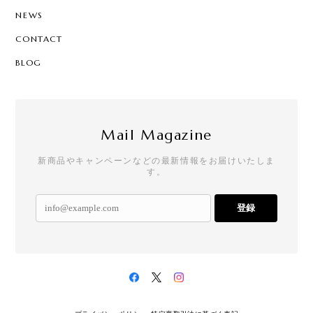
NEWS
CONTACT
BLOG
Mail Magazine
新商品やキャンペーンなどの最新情報をお届けいたしま
す。
登録