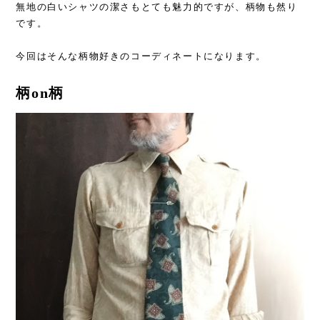
無地の白いシャツの潔さもとても魅力的ですが、柄物も然り
です。
今回はそんな柄物好きのコーディネートになります。
柄on柄