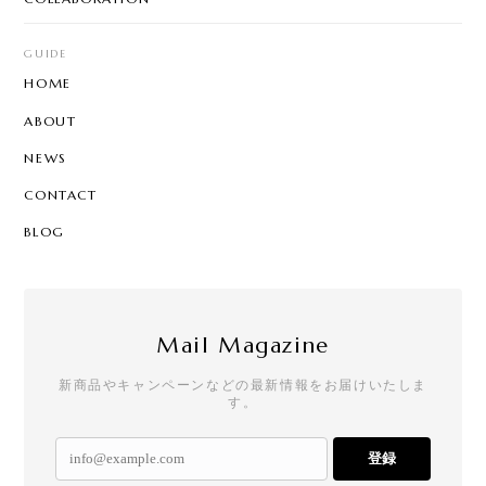
GUIDE
HOME
ABOUT
NEWS
CONTACT
BLOG
Mail Magazine
新商品やキャンペーンなどの最新情報をお届けいたしま
す。
登録