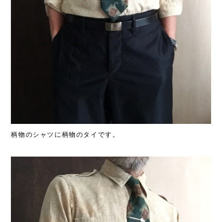
柄物のシャツに柄物のタイです。