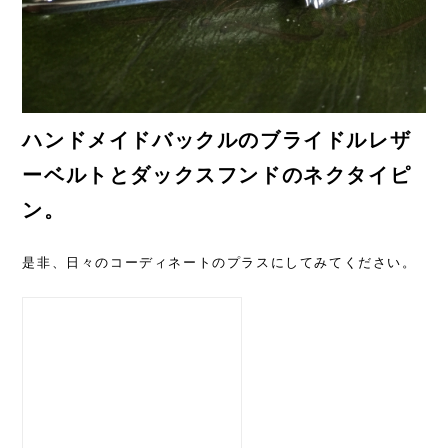
ハンドメイドバックルのブライドルレザ
ーベルトとダックスフンドのネクタイピ
ン。
是非、日々のコーディネートのプラスにしてみてください。