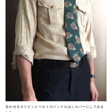
合わせるタイピンとベルトのバックルはシルバーにしてみま