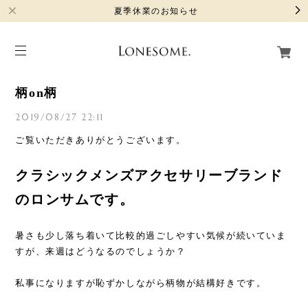
夏季休業のお知らせ
柄on柄
2019/08/27 22:11
ご覧いただきありがとうございます。
クラシックメンズアクセサリーブランド
のロンサムです。
暑さも少し落ち着いて比較的過ごしやすい気候が続いていま
すが、来週はどうなるのでしょうか？
私事になりますが恥ずかしながら柄物が結構好きです。