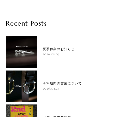
Recent Posts
夏季休業のお知らせ
2026.08.03
ＧＷ期間の営業について
2026.04.23