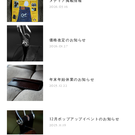
メディア掲載情報
2026.03.16
価格改定のお知らせ
2026.01.27
年末年始休業のお知らせ
2025.12.22
12月ポップアップイベントのお知らせ
2025.11.19