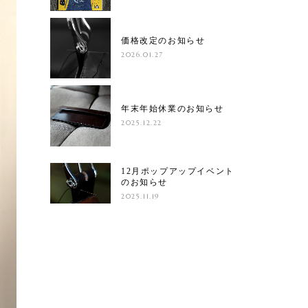
価格改定のお知らせ
2026.01.27
年末年始休業のお知らせ
2025.12.22
12月ポップアップイベント
のお知らせ
2025.11.19