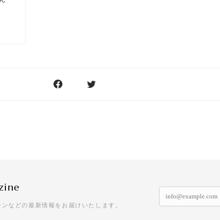
zine
ーンなどの最新情報をお届けいたします。