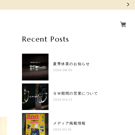
Recent Posts
夏季休業のお知らせ
2026.08.03
ＧＷ期間の営業について
2026.04.23
メディア掲載情報
2026.03.16