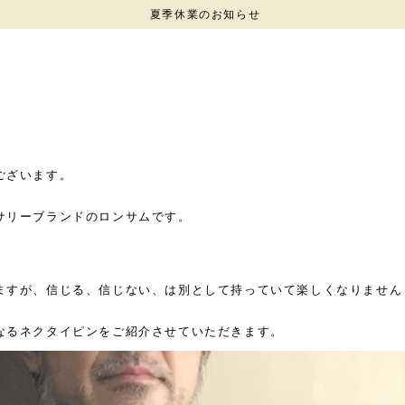
夏季休業のお知らせ
ございます。
サリーブランドのロンサムです。
ますが、信じる、信じない、は別として持っていて楽しくなりません
なるネクタイピンをご紹介させていただきます。