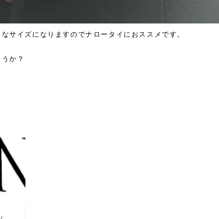
りなサイズになりますのでナロータイにおススメです。
ょうか？