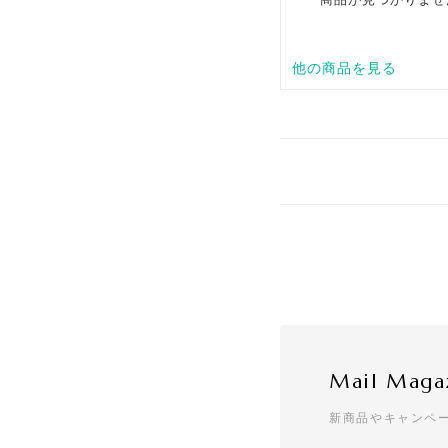
Mail Maga
新商品やキャンペ