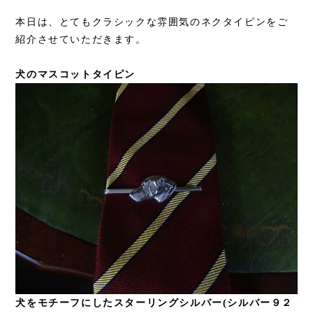
本日は、とてもクラシックな雰囲気のネクタイピンをご
紹介させていただきます。
犬のマスコットタイピン
犬をモチーフにしたスターリングシルバー(シルバー９２