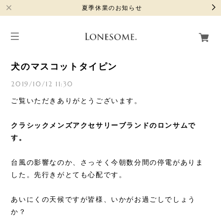
夏季休業のお知らせ
犬のマスコットタイピン
2019/10/12 11:30
ご覧いただきありがとうございます。
クラシックメンズアクセサリーブランドのロンサムで
す。
台風の影響なのか、さっそく今朝数分間の停電がありま
した。先行きがとても心配です。
あいにくの天候ですが皆様、いかがお過ごしでしょう
か？