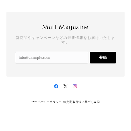
Mail Magazine
新商品やキャンペーンなどの最新情報をお届けいたしま
す。
登録
プライバシーポリシー
特定商取引法に基づく表記