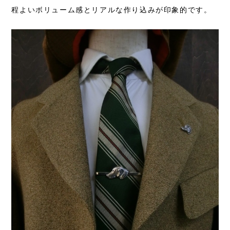
程よいボリューム感とリアルな作り込みが印象的です。