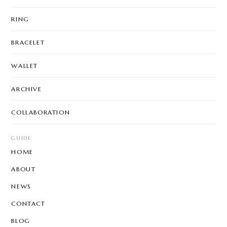
RING
BRACELET
WALLET
ARCHIVE
COLLABORATION
GUIDE
HOME
ABOUT
NEWS
CONTACT
BLOG