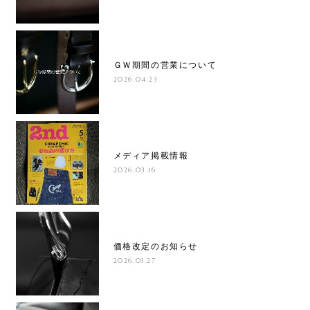
ＧＷ期間の営業について
2026.04.23
メディア掲載情報
2026.03.16
価格改定のお知らせ
2026.01.27