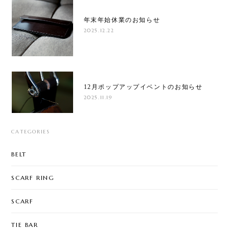
年末年始休業のお知らせ
2025.12.22
12月ポップアップイベントのお知らせ
2025.11.19
CATEGORIES
BELT
SCARF RING
SCARF
TIE BAR