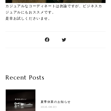
カジュアルなコーディネートは勿論ですが、ビジネスカ
ジュアルにもおススメです。
是非お試しくださいませ。
Recent Posts
夏季休業のお知らせ
2026.08.03