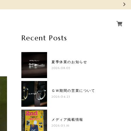
Recent Posts
夏季休業のお知らせ
2026.08.03
ＧＷ期間の営業について
2026.04.23
メディア掲載情報
2026.03.16