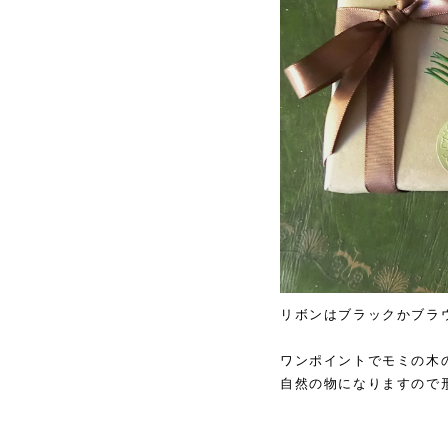
リボンはブラックかブラ
ワンポイントでモミの木
自然の物になりますので