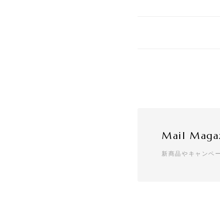
Mail Maga
新商品やキャンペ