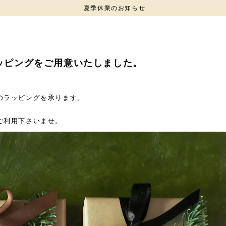
夏季休業のお知らせ
ッピングをご用意いたしました。
のラッピングを承ります。
ご利用下さいませ。