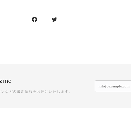
zine
ーンなどの最新情報をお届けいたします。