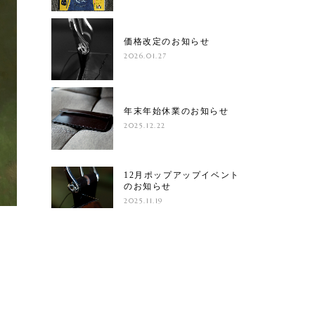
価格改定のお知らせ
2026.01.27
年末年始休業のお知らせ
2025.12.22
12月ポップアップイベント
のお知らせ
2025.11.19