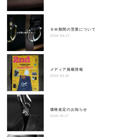
ＧＷ期間の営業について
2026.04.23
メディア掲載情報
2026.03.16
価格改定のお知らせ
2026.01.27