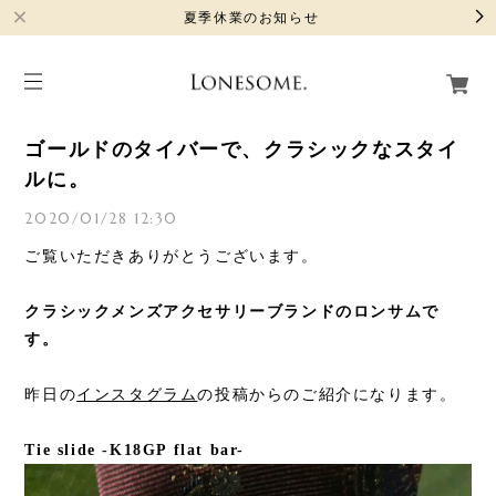
夏季休業のお知らせ
ゴールドのタイバーで、クラシックなスタイ
ルに。
2020/01/28 12:30
ご覧いただきありがとうございます。
クラシックメンズアクセサリーブランドのロンサムで
す。
昨日の
インスタグラム
の投稿からのご紹介になります。
Tie slide -K18GP flat bar-