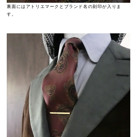
裏面にはアトリエマークとブランド名の刻印が入りま
す。