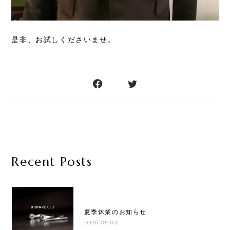
是非、お試しくださいませ。
Recent Posts
夏季休業のお知らせ
2026.08.03