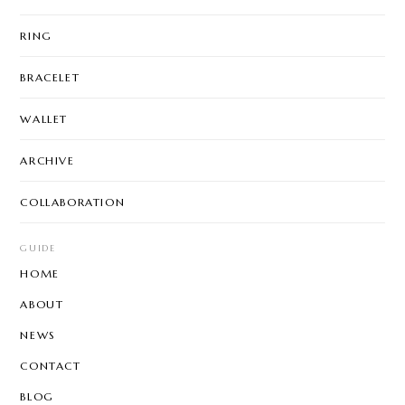
RING
BRACELET
WALLET
ARCHIVE
COLLABORATION
GUIDE
HOME
ABOUT
NEWS
CONTACT
BLOG