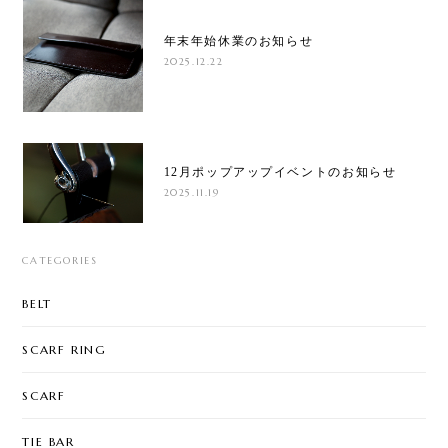
年末年始休業のお知らせ
2025.12.22
12月ポップアップイベントのお知らせ
2025.11.19
CATEGORIES
BELT
SCARF RING
SCARF
TIE BAR