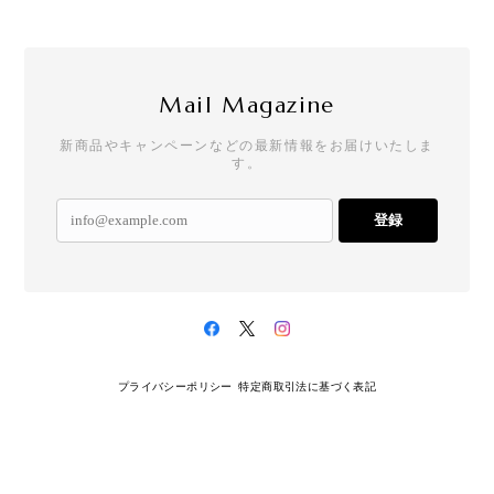
Mail Magazine
新商品やキャンペーンなどの最新情報をお届けいたしま
す。
登録
プライバシーポリシー
特定商取引法に基づく表記