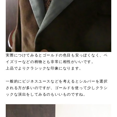
実際につけてみるとゴールドの色目も安っぽくなく、ペ
イズリーなどの柄物とも非常に相性がいいです。
上品でよりクラシックな印象になります。
一般的にビジネスユースなどを考えるとシルバーを選択
される方が多いのですが、ゴールドを使って少しクラシ
ックな演出をしてみるのもいいものですね。