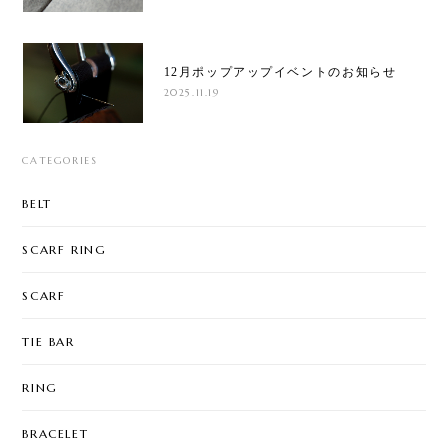
12月ポップアップイベントのお知らせ
2025.11.19
CATEGORIES
BELT
SCARF RING
SCARF
TIE BAR
RING
BRACELET