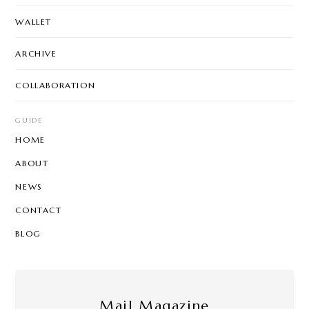
WALLET
ARCHIVE
COLLABORATION
GUIDE
HOME
ABOUT
NEWS
CONTACT
BLOG
Mail Magazine