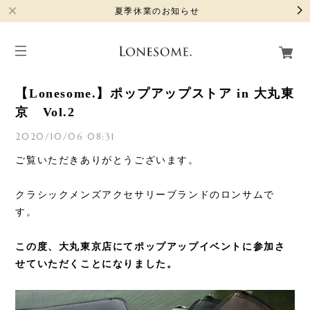
夏季休業のお知らせ
【Lonesome.】ポップアップストア in 大丸東
京 Vol.2
2020/10/06 08:31
ご覧いただきありがとうございます。
クラシックメンズアクセサリーブランドのロンサムで
す。
この度、大丸東京店にてポップアップイベントに参加さ
せていただくことになりました。