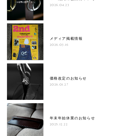
2026.04.23
メディア掲載情報
2026.03.16
価格改定のお知らせ
2026.01.27
年末年始休業のお知らせ
2025.12.22