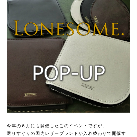
今年の６月にも開催したこのイベントですが、
選りすぐりの国内レザーブランドが入れ替わりで開催す