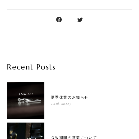
Recent Posts
夏季休業のお知らせ
2026.08.03
ＧＷ期間の営業について