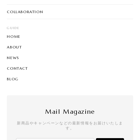
COLLABORATION
GUIDE
HOME
ABOUT
NEWS
CONTACT
BLOG
Mail Magazine
新商品やキャンペーンなどの最新情報をお届けいたしま
す。