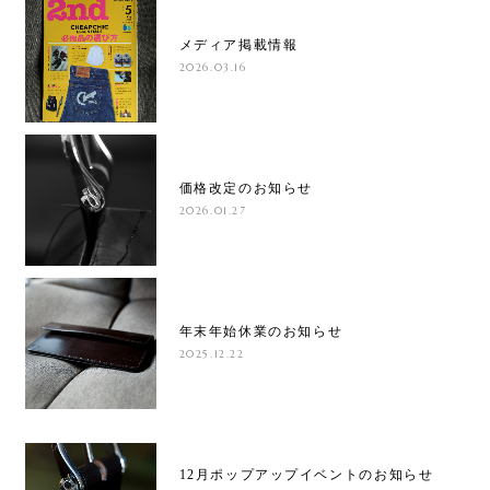
メディア掲載情報
2026.03.16
価格改定のお知らせ
2026.01.27
年末年始休業のお知らせ
2025.12.22
12月ポップアップイベントのお知らせ