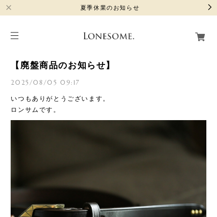
夏季休業のお知らせ
【廃盤商品のお知らせ】
2025/08/05 09:17
いつもありがとうございます。
ロンサムです。