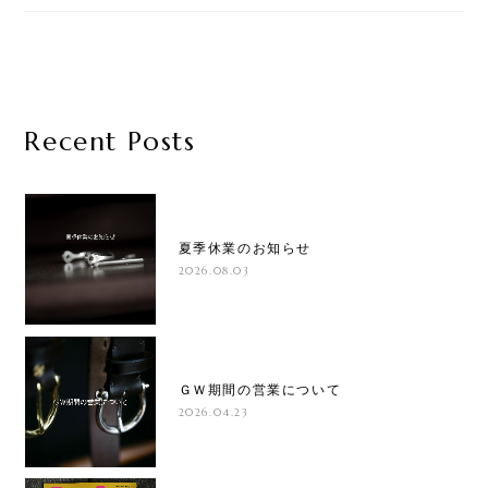
Recent Posts
夏季休業のお知らせ
2026.08.03
ＧＷ期間の営業について
2026.04.23