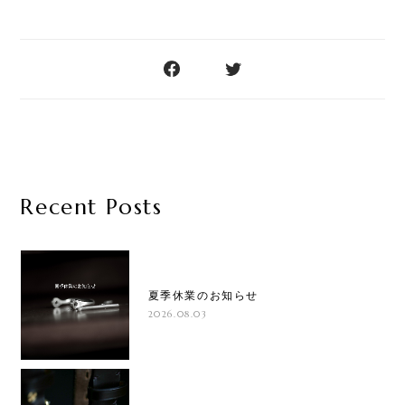
Recent Posts
夏季休業のお知らせ
2026.08.03