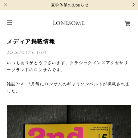
夏季休業のお知らせ
メディア掲載情報
2026/03/16 18:14
いつもありがとうございます。クラシックメンズアクセサリ
ーブランドのロンサムです。
雑誌2nd 5月号にロンサムのギャリソンベルトが掲載されま
した。