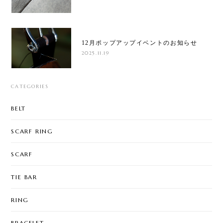
12月ポップアップイベントのお知らせ
2025.11.19
CATEGORIES
BELT
SCARF RING
SCARF
TIE BAR
RING
BRACELET