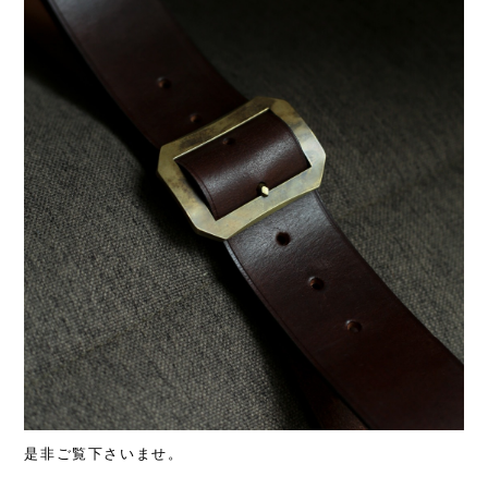
是非ご覧下さいませ。