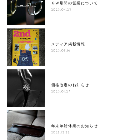
ＧＷ期間の営業について
2026.04.23
メディア掲載情報
2026.03.16
価格改定のお知らせ
2026.01.27
年末年始休業のお知らせ
2025.12.22