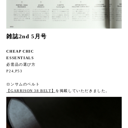
雑誌2nd 5月号
CHEAP CHIC
ESSENTIALS
必需品の選び方
P24,P53
ロンサムのベルト
【GARRISON 38 BELT】
を掲載していただきました。