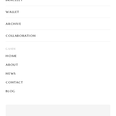
WALLET
ARCHIVE
COLLABORATION
GUIDE
HOME
ABOUT
NEWS
CONTACT
BLOG